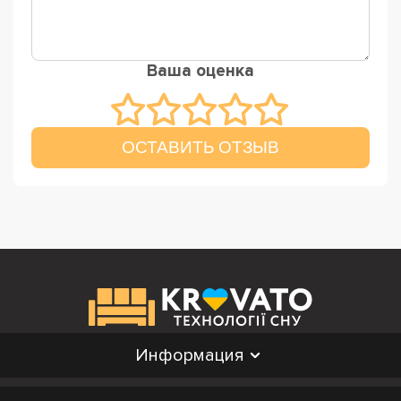
Ваша оценка
ОСТАВИТЬ ОТЗЫВ
Информация