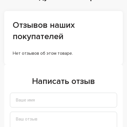
Отзывов наших
покупателей
Нет отзывов об этом товаре.
Написать отзыв