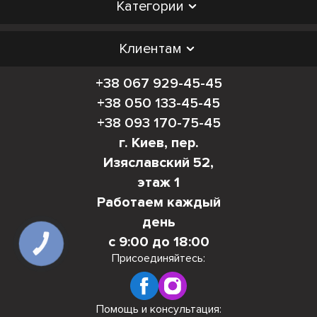
Категории
Клиентам
+38 067 929-45-45
+38 050 133-45-45
+38 093 170-75-45
г. Киев, пер.
Изяславский 52,
этаж 1
Работаем каждый
день
с 9:00 до 18:00
КНОПКА
СВЯЗИ
Присоединяйтесь:
Помощь и консультация: