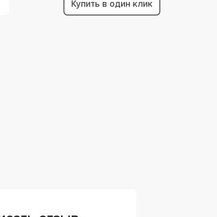
Купить в один клик