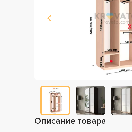
Описание товара