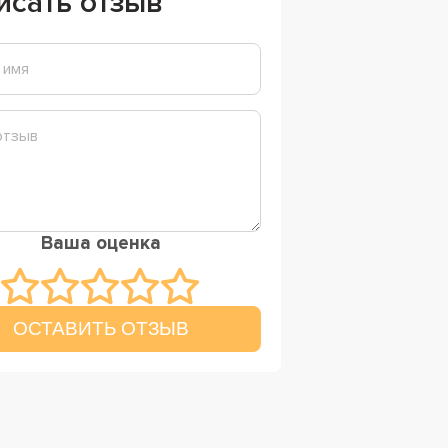
исать отзыв
Ваша оценка
ОСТАВИТЬ ОТЗЫВ