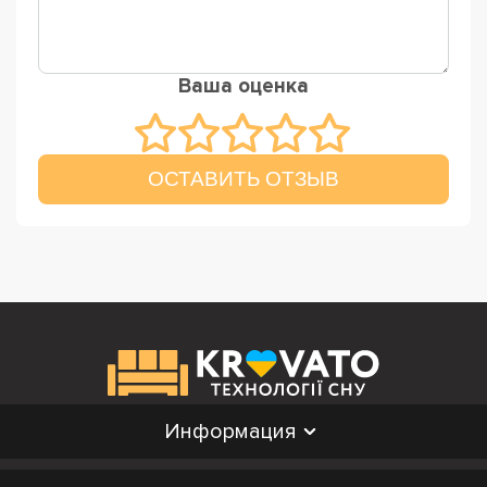
Ваша оценка
ОСТАВИТЬ ОТЗЫВ
Информация