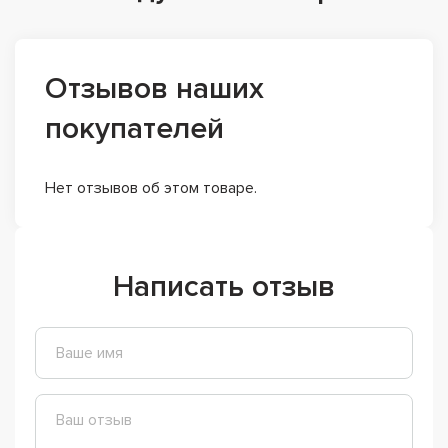
Отзывов наших
покупателей
Нет отзывов об этом товаре.
Написать отзыв