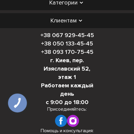
Категории
Клиентам
+38 067 929-45-45
+38 050 133-45-45
+38 093 170-75-45
г. Киев, пер.
Изяславский 52,
этаж 1
Работаем каждый
день
с 9:00 до 18:00
КНОПКА
СВЯЗИ
Присоединяйтесь:
Помощь и консультация: