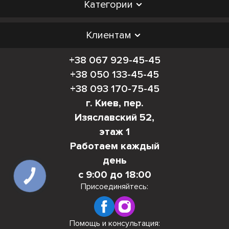
Категории
Клиентам
+38 067 929-45-45
+38 050 133-45-45
+38 093 170-75-45
г. Киев, пер.
Изяславский 52,
этаж 1
Работаем каждый
день
с 9:00 до 18:00
КНОПКА
СВЯЗИ
Присоединяйтесь:
Помощь и консультация: