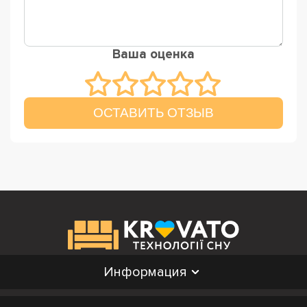
Ваша оценка
ОСТАВИТЬ ОТЗЫВ
Информация