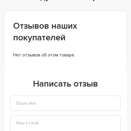
Отзывов наших
покупателей
Нет отзывов об этом товаре.
Написать отзыв