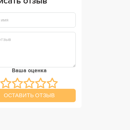
исать отзыв
Ваша оценка
ОСТАВИТЬ ОТЗЫВ