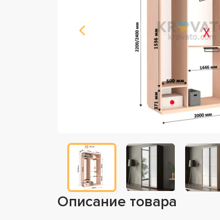
Описание товара