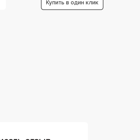
Купить в один клик