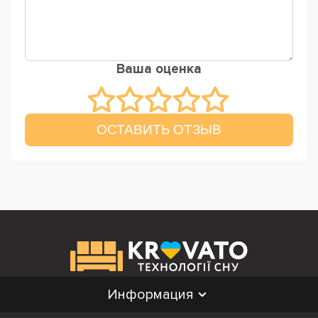
Ваша оценка
ОСТАВИТЬ ОТЗЫВ
Информация