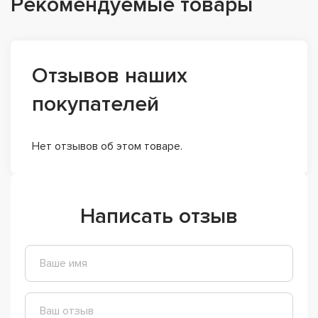
Рекомендуемые товары
Отзывов наших
покупателей
Нет отзывов об этом товаре.
Написать отзыв