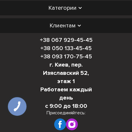
Категории
Клиентам
+38 067 929-45-45
+38 050 133-45-45
+38 093 170-75-45
г. Киев, пер.
Изяславский 52,
этаж 1
Работаем каждый
день
с 9:00 до 18:00
КНОПКА
СВЯЗИ
Присоединяйтесь: