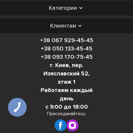
Категории
Клиентам
+38 067 929-45-45
+38 050 133-45-45
+38 093 170-75-45
г. Киев, пер.
Изяславский 52,
этаж 1
Работаем каждый
день
с 9:00 до 18:00
КНОПКА
СВЯЗИ
Присоединяйтесь: