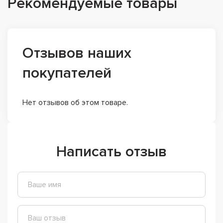
Рекомендуемые товары
Отзывов наших
покупателей
Нет отзывов об этом товаре.
Написать отзыв