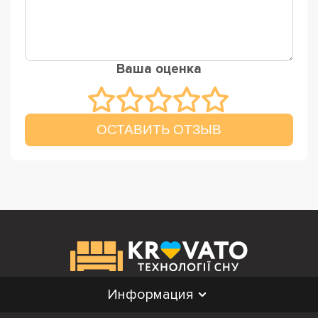
Ваша оценка
ОСТАВИТЬ ОТЗЫВ
Информация