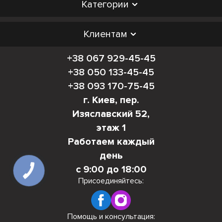
Категории
Клиентам
+38 067 929-45-45
+38 050 133-45-45
+38 093 170-75-45
г. Киев, пер.
Изяславский 52,
этаж 1
Работаем каждый
день
с 9:00 до 18:00
КНОПКА
СВЯЗИ
Присоединяйтесь:
Помощь и консультация: