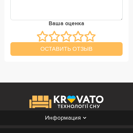
Ваша оценка
ОСТАВИТЬ ОТЗЫВ
Информация