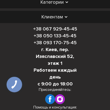
Категории
Клиентам
+38 067 929-45-45
+38 050 133-45-45
+38 093 170-75-45
г. Киев, пер.
Изяславский 52,
этаж 1
Работаем каждый
день
с 9:00 до 18:00
КНОПКА
СВЯЗИ
Присоединяйтесь:
Помощь и консультация: