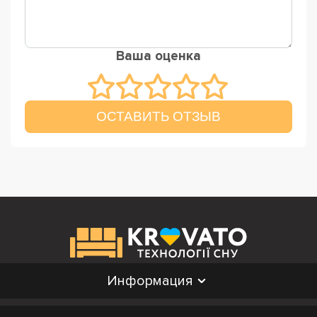
Ваша оценка
ОСТАВИТЬ ОТЗЫВ
Информация