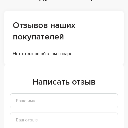
Отзывов наших
покупателей
Нет отзывов об этом товаре.
Написать отзыв