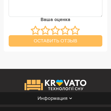
Ваша оценка
ОСТАВИТЬ ОТЗЫВ
Информация