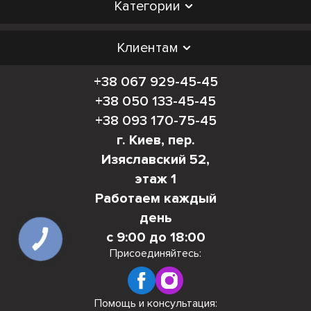
Категории
Клиентам
+38 067 929-45-45
+38 050 133-45-45
+38 093 170-75-45
г. Киев, пер.
Изяславский 52,
этаж 1
Работаем каждый
день
с 9:00 до 18:00
КНОПКА
СВЯЗИ
Присоединяйтесь:
Помощь и консультация: