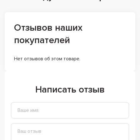
Отзывов наших
покупателей
Нет отзывов об этом товаре.
Написать отзыв