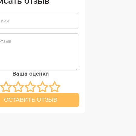
исать отзыв
Ваша оценка
ОСТАВИТЬ ОТЗЫВ