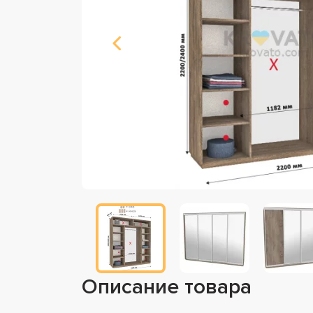
Описание товара