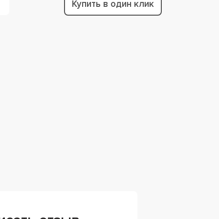
Купить в один клик