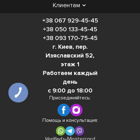
Клиентам
+38 067 929-45-45
+38 050 133-45-45
+38 093 170-75-45
г. Киев, пер.
Изяславский 52,
этаж 1
Работаем каждый
день
с 9:00 до 18:00
КНОПКА
СВЯЗИ
Присоединяйтесь:
Помощь и консультация: