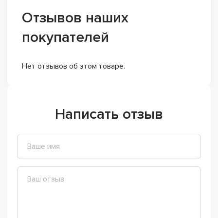
Отзывов наших
покупателей
Нет отзывов об этом товаре.
Написать отзыв