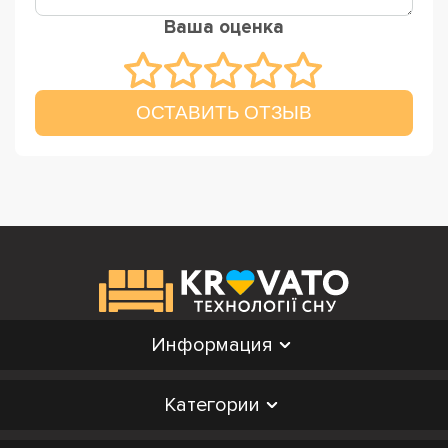
Ваша оценка
ОСТАВИТЬ ОТЗЫВ
Информация
Категории