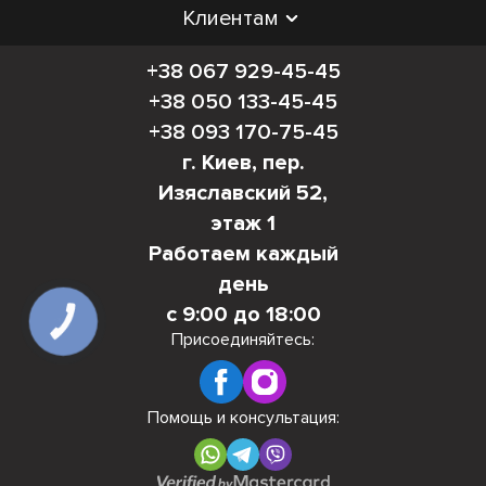
Клиентам
+38 067 929-45-45
+38 050 133-45-45
+38 093 170-75-45
г. Киев, пер.
Изяславский 52,
этаж 1
Работаем каждый
день
с 9:00 до 18:00
КНОПКА
СВЯЗИ
Присоединяйтесь:
Помощь и консультация: