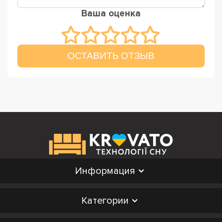
Ваша оценка
ОСТАВИТЬ ОТЗЫВ
Информация
Категории