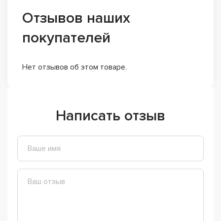
Отзывов наших
покупателей
Нет отзывов об этом товаре.
Написать отзыв