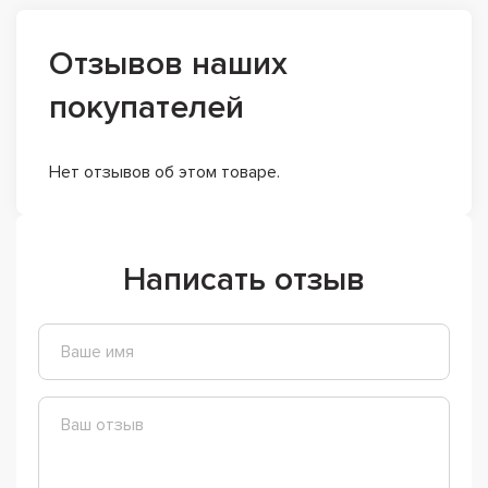
Отзывов наших
покупателей
Нет отзывов об этом товаре.
Написать отзыв