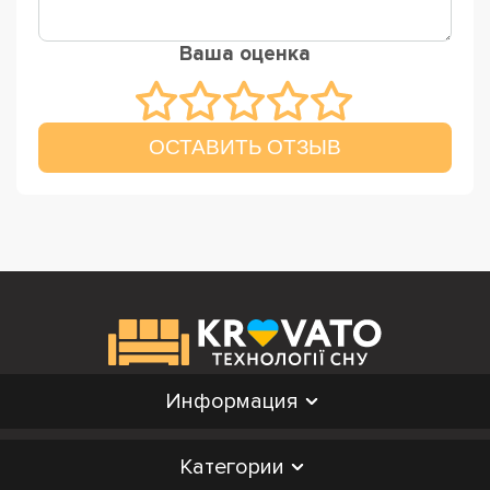
Ваша оценка
ОСТАВИТЬ ОТЗЫВ
Информация
Категории