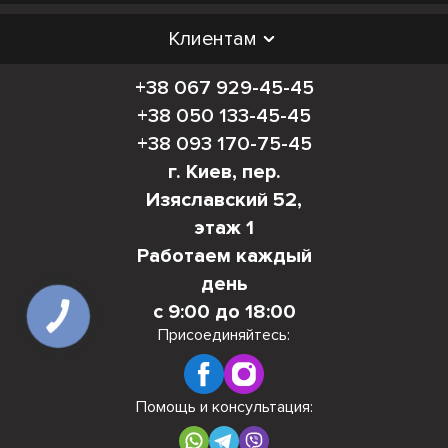
Клиентам
+38 067 929-45-45
+38 050 133-45-45
+38 093 170-75-45
г. Киев, пер.
Изяславский 52,
этаж 1
Работаем каждый
день
с 9:00 до 18:00
КНОПКА
СВЯЗИ
Присоединяйтесь:
Помощь и консультация: