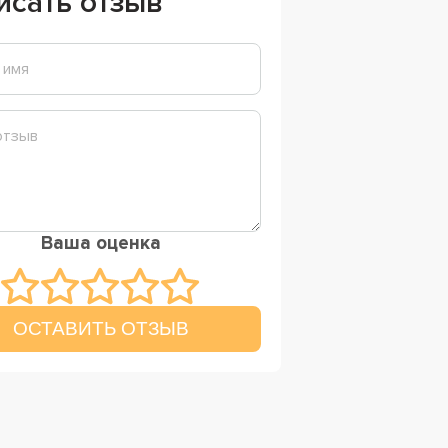
исать отзыв
Ваша оценка
ОСТАВИТЬ ОТЗЫВ