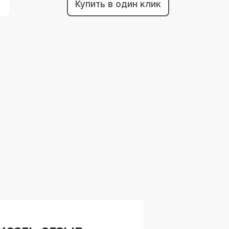
Купить в один клик