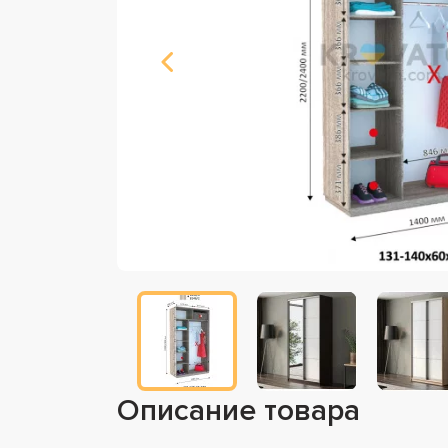
Описание товара