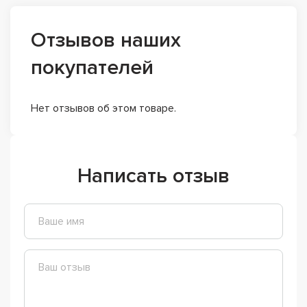
Отзывов наших
покупателей
Нет отзывов об этом товаре.
Написать отзыв