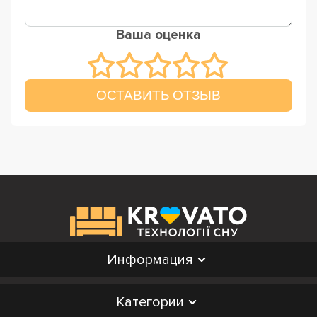
Ваша оценка
ОСТАВИТЬ ОТЗЫВ
Информация
Категории