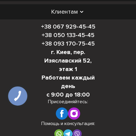
Клиентам
+38 067 929-45-45
+38 050 133-45-45
+38 093 170-75-45
г. Киев, пер.
Изяславский 52,
этаж 1
Работаем каждый
день
с 9:00 до 18:00
КНОПКА
СВЯЗИ
Присоединяйтесь:
Помощь и консультация: