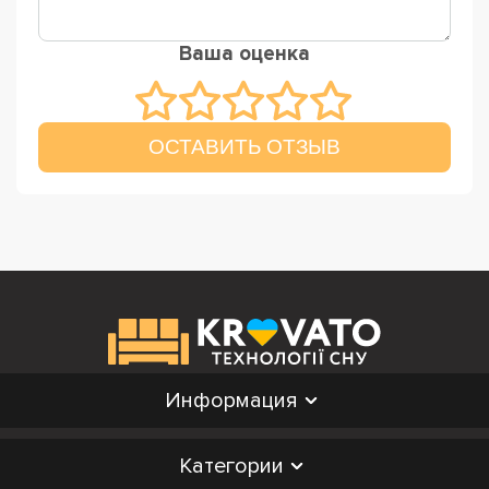
Ваша оценка
ОСТАВИТЬ ОТЗЫВ
Информация
Категории