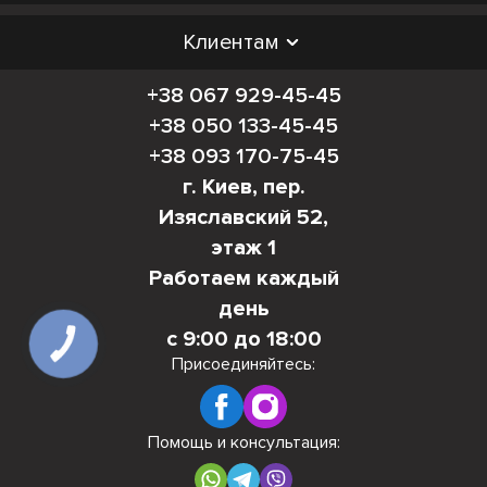
Клиентам
+38 067 929-45-45
+38 050 133-45-45
+38 093 170-75-45
г. Киев, пер.
Изяславский 52,
этаж 1
Работаем каждый
день
с 9:00 до 18:00
КНОПКА
СВЯЗИ
Присоединяйтесь:
Помощь и консультация: