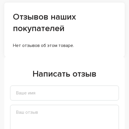
Отзывов наших
покупателей
Нет отзывов об этом товаре.
Написать отзыв