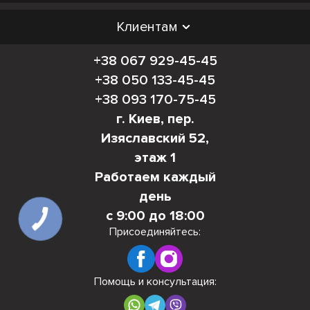
Клиентам
+38 067 929-45-45
+38 050 133-45-45
+38 093 170-75-45
г. Киев, пер.
Изяславский 52,
этаж 1
Работаем каждый
день
с 9:00 до 18:00
Присоединяйтесь:
Помощь и консультация: