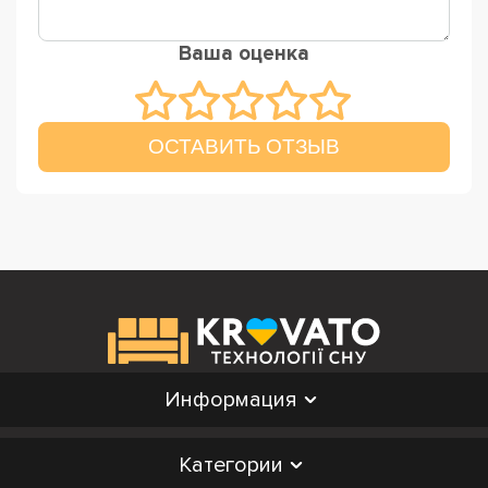
Ваша оценка
ОСТАВИТЬ ОТЗЫВ
Информация
Категории