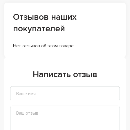
Отзывов наших
покупателей
Нет отзывов об этом товаре.
Написать отзыв