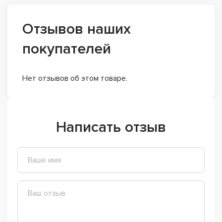
Отзывов наших
покупателей
Нет отзывов об этом товаре.
Написать отзыв