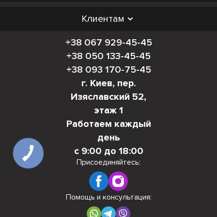
Клиентам
+38 067 929-45-45
+38 050 133-45-45
+38 093 170-75-45
г. Киев, пер.
Изяславский 52,
этаж 1
Работаем каждый
день
с 9:00 до 18:00
КНОПКА
СВЯЗИ
Присоединяйтесь:
Помощь и консультация: