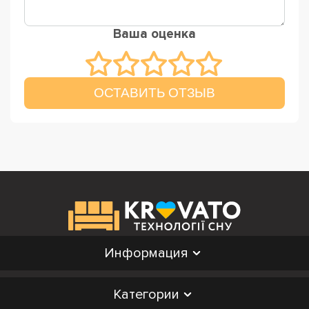
Ваша оценка
ОСТАВИТЬ ОТЗЫВ
Информация
Категории