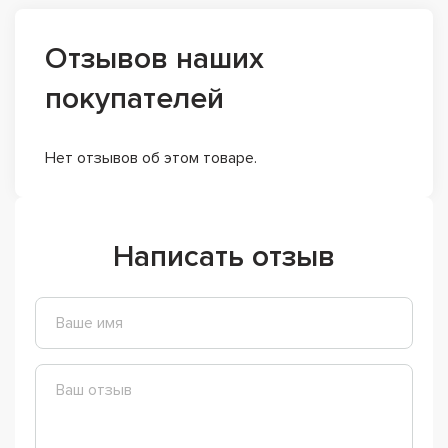
Отзывов наших
покупателей
Нет отзывов об этом товаре.
Написать отзыв