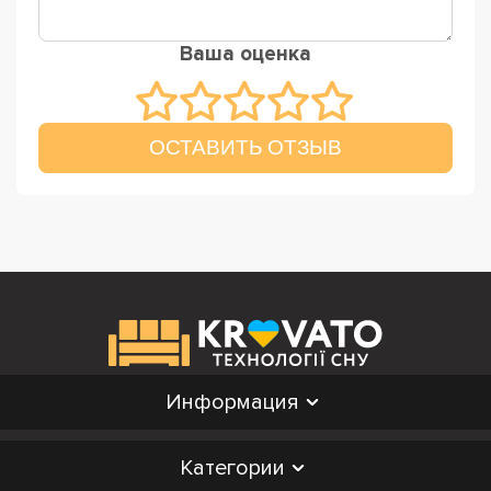
Ваша оценка
ОСТАВИТЬ ОТЗЫВ
Информация
Категории