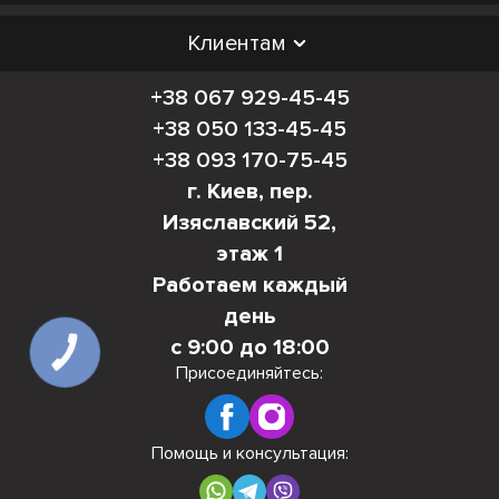
Клиентам
+38 067 929-45-45
+38 050 133-45-45
+38 093 170-75-45
г. Киев, пер.
Изяславский 52,
этаж 1
Работаем каждый
день
с 9:00 до 18:00
КНОПКА
СВЯЗИ
Присоединяйтесь:
Помощь и консультация: