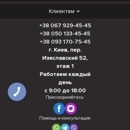
Клиентам
+38 067 929-45-45
+38 050 133-45-45
+38 093 170-75-45
г. Киев, пер.
Изяславский 52,
этаж 1
Работаем каждый
день
с 9:00 до 18:00
КНОПКА
СВЯЗИ
Присоединяйтесь:
Помощь и консультация: