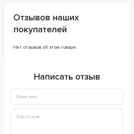
Отзывов наших
покупателей
Нет отзывов об этом товаре.
Написать отзыв