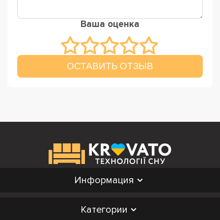
Ваша оценка
ОСТАВИТЬ ОТЗЫВ
Информация
Категории