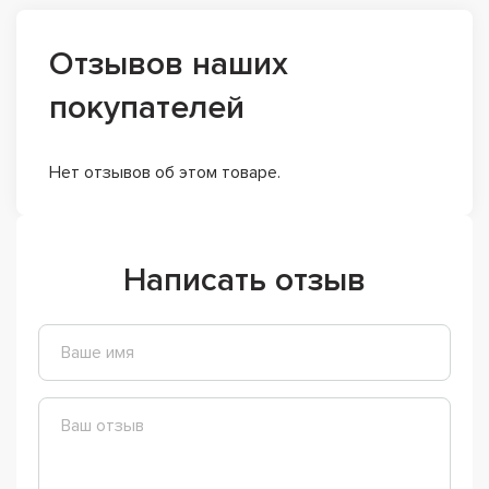
Отзывов наших
покупателей
Нет отзывов об этом товаре.
Написать отзыв