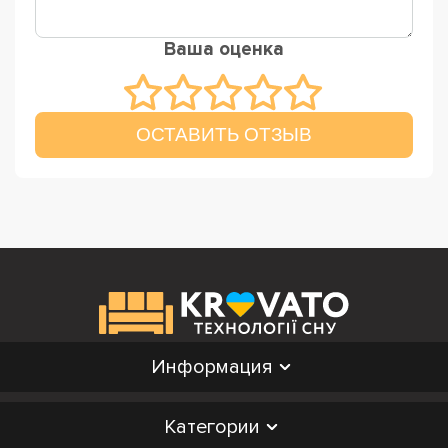
Ваша оценка
ОСТАВИТЬ ОТЗЫВ
Информация
Категории