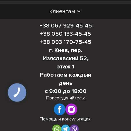
Клиентам
+38 067 929-45-45
+38 050 133-45-45
+38 093 170-75-45
г. Киев, пер.
Изяславский 52,
этаж 1
Работаем каждый
день
с 9:00 до 18:00
КНОПКА
СВЯЗИ
Присоединяйтесь:
Помощь и консультация: