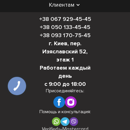
Клиентам
+38 067 929-45-45
+38 050 133-45-45
+38 093 170-75-45
г. Киев, пер.
Изяславский 52,
этаж 1
Работаем каждый
день
с 9:00 до 18:00
КНОПКА
СВЯЗИ
Присоединяйтесь:
Помощь и консультация: