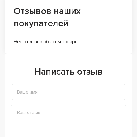
Отзывов наших
покупателей
Нет отзывов об этом товаре.
Написать отзыв