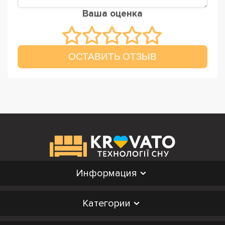
Ваша оценка
ОСТАВИТЬ ОТЗЫВ
Информация
Категории