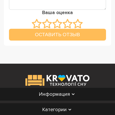
Ваша оценка
ОСТАВИТЬ ОТЗЫВ
Информация
Категории