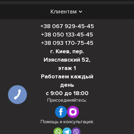
Клиентам
+38 067 929-45-45
+38 050 133-45-45
+38 093 170-75-45
г. Киев, пер.
Изяславский 52,
этаж 1
Работаем каждый
день
с 9:00 до 18:00
КНОПКА
СВЯЗИ
Присоединяйтесь:
Помощь и консультация: