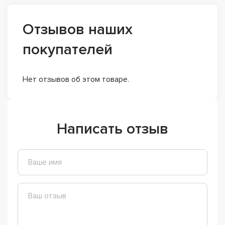
Отзывов наших
покупателей
Нет отзывов об этом товаре.
Написать отзыв