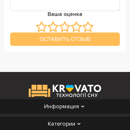
Ваша оценка
ОСТАВИТЬ ОТЗЫВ
Информация
Категории