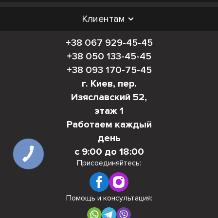
Клиентам
+38 067 929-45-45
+38 050 133-45-45
+38 093 170-75-45
г. Киев, пер.
Изяславский 52,
этаж 1
Работаем каждый
день
с 9:00 до 18:00
КНОПКА
СВЯЗИ
Присоединяйтесь:
Помощь и консультация: