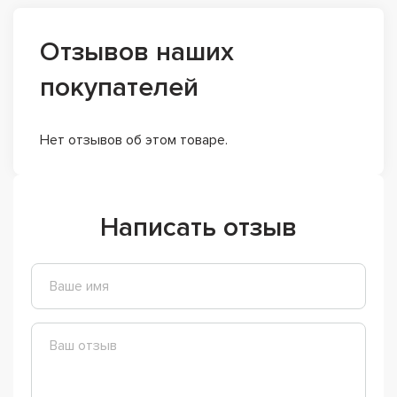
Отзывов наших
покупателей
Нет отзывов об этом товаре.
Написать отзыв