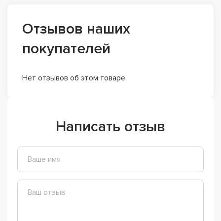
Отзывов наших
покупателей
Нет отзывов об этом товаре.
Написать отзыв