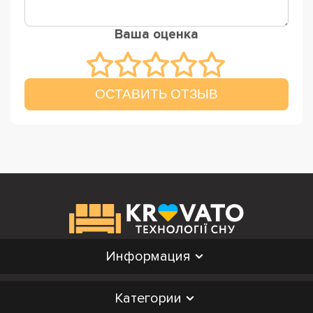
Ваша оценка
ОСТАВИТЬ ОТЗЫВ
Информация
Категории