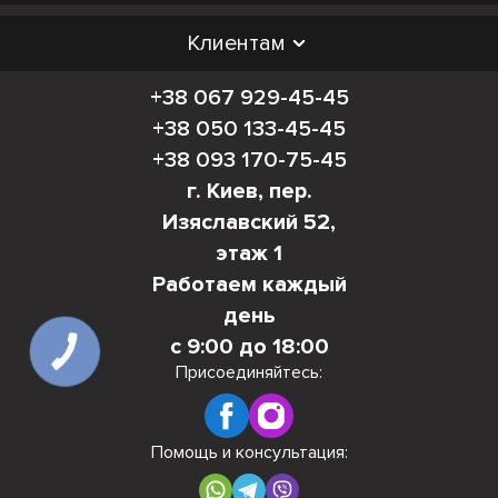
Клиентам
+38 067 929-45-45
+38 050 133-45-45
+38 093 170-75-45
г. Киев, пер.
Изяславский 52,
этаж 1
Работаем каждый
день
с 9:00 до 18:00
КНОПКА
СВЯЗИ
Присоединяйтесь:
Помощь и консультация: