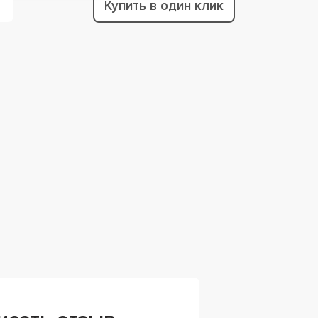
Купить в один клик