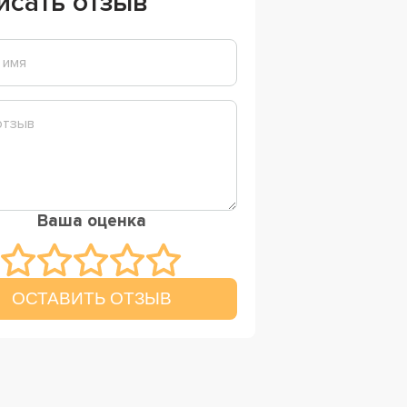
исать отзыв
Ваша оценка
ОСТАВИТЬ ОТЗЫВ