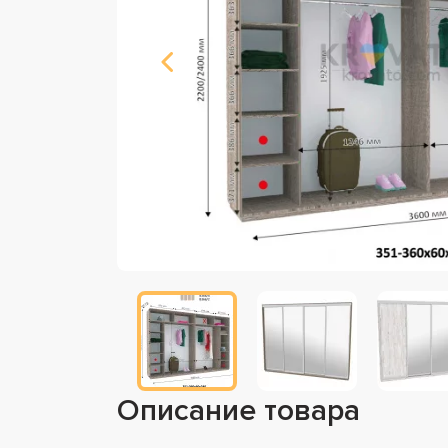
Описание товара