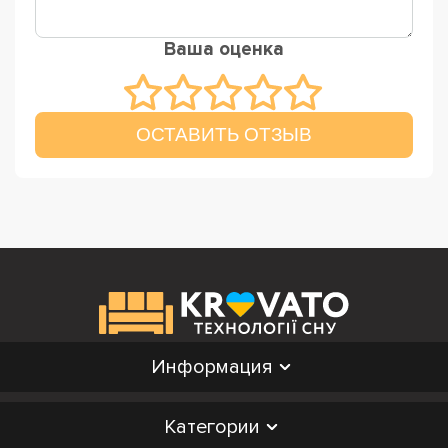
Ваша оценка
ОСТАВИТЬ ОТЗЫВ
Информация
Категории