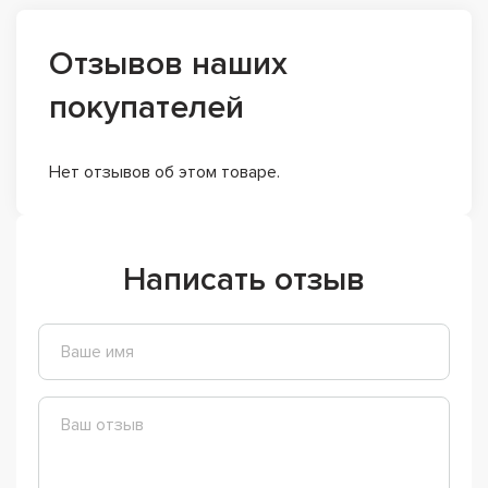
Отзывов наших
покупателей
Нет отзывов об этом товаре.
Написать отзыв