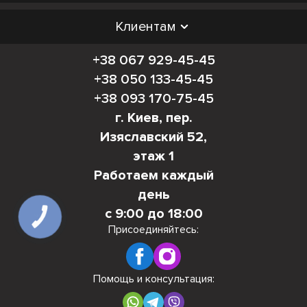
Клиентам
+38 067 929-45-45
+38 050 133-45-45
+38 093 170-75-45
г. Киев, пер.
Изяславский 52,
этаж 1
Работаем каждый
день
с 9:00 до 18:00
КНОПКА
СВЯЗИ
Присоединяйтесь:
Помощь и консультация: