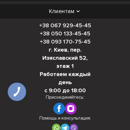
Клиентам
+38 067 929-45-45
+38 050 133-45-45
+38 093 170-75-45
г. Киев, пер.
Изяславский 52,
этаж 1
Работаем каждый
день
с 9:00 до 18:00
КНОПКА
СВЯЗИ
Присоединяйтесь:
Помощь и консультация: