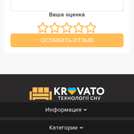
Ваша оценка
ОСТАВИТЬ ОТЗЫВ
Информация
Категории