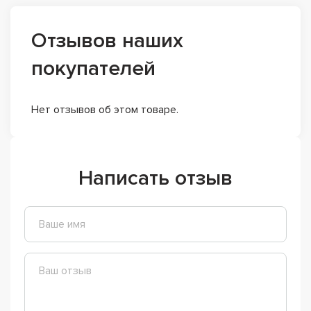
Отзывов наших
покупателей
Нет отзывов об этом товаре.
Написать отзыв