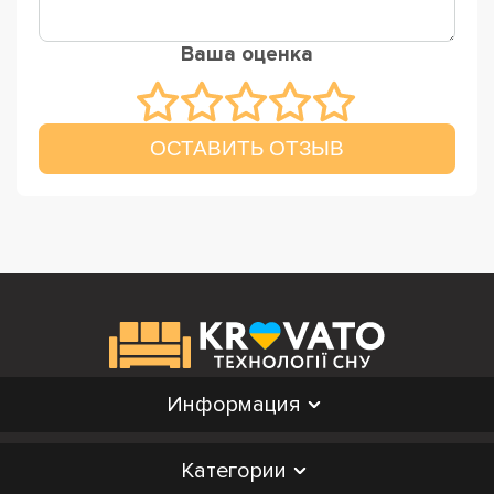
Ваша оценка
ОСТАВИТЬ ОТЗЫВ
Информация
Категории