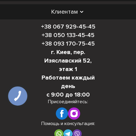
Клиентам
+38 067 929-45-45
+38 050 133-45-45
+38 093 170-75-45
г. Киев, пер.
Изяславский 52,
этаж 1
Работаем каждый
день
с 9:00 до 18:00
КНОПКА
СВЯЗИ
Присоединяйтесь:
Помощь и консультация: