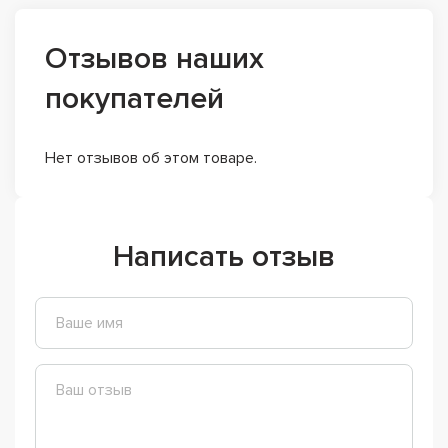
Отзывов наших
покупателей
Нет отзывов об этом товаре.
Написать отзыв