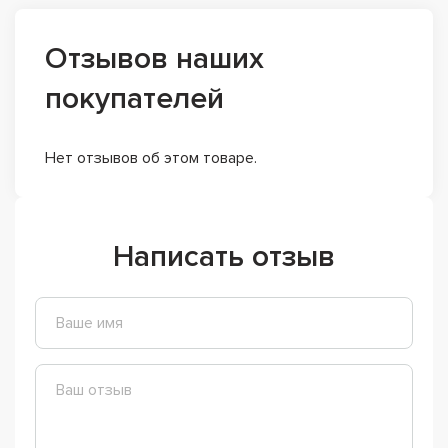
Отзывов наших
покупателей
Нет отзывов об этом товаре.
Написать отзыв