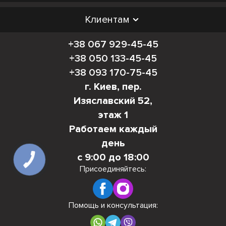
Клиентам
+38 067 929-45-45
+38 050 133-45-45
+38 093 170-75-45
г. Киев, пер.
Изяславский 52,
этаж 1
Работаем каждый
день
с 9:00 до 18:00
КНОПКА
СВЯЗИ
Присоединяйтесь:
Помощь и консультация: