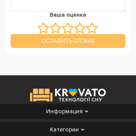
Ваша оценка
ОСТАВИТЬ ОТЗЫВ
Информация
Категории