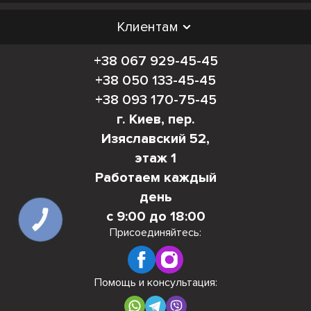
Клиентам
+38 067 929-45-45
+38 050 133-45-45
+38 093 170-75-45
г. Киев, пер.
Изяславский 52,
этаж 1
Работаем каждый
день
с 9:00 до 18:00
КНОПКА
СВЯЗИ
Присоединяйтесь:
Помощь и консультация: