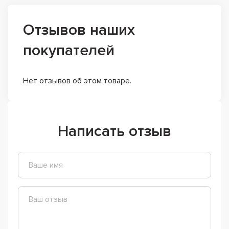
Отзывов наших
покупателей
Нет отзывов об этом товаре.
Написать отзыв