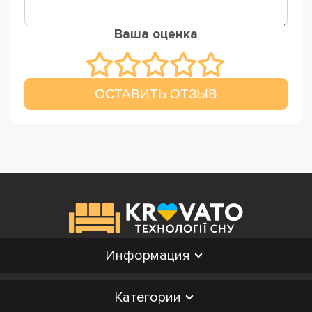
Ваша оценка
ОСТАВИТЬ ОТЗЫВ
Информация
Категории