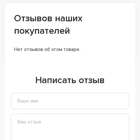
Отзывов наших
покупателей
Нет отзывов об этом товаре.
Написать отзыв