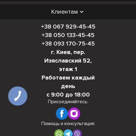
Клиентам
+38 067 929-45-45
+38 050 133-45-45
+38 093 170-75-45
г. Киев, пер.
Изяславский 52,
этаж 1
Работаем каждый
день
с 9:00 до 18:00
КНОПКА
СВЯЗИ
Присоединяйтесь:
Помощь и консультация: