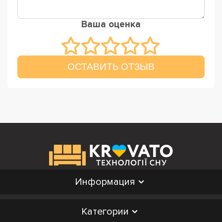
Ваша оценка
ОСТАВИТЬ ОТЗЫВ
Информация
Категории