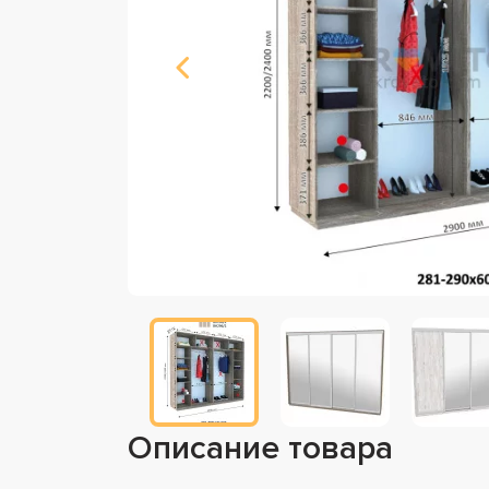
Описание товара