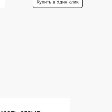
Купить в один клик