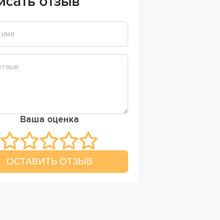
исать отзыв
Ваша оценка
ОСТАВИТЬ ОТЗЫВ