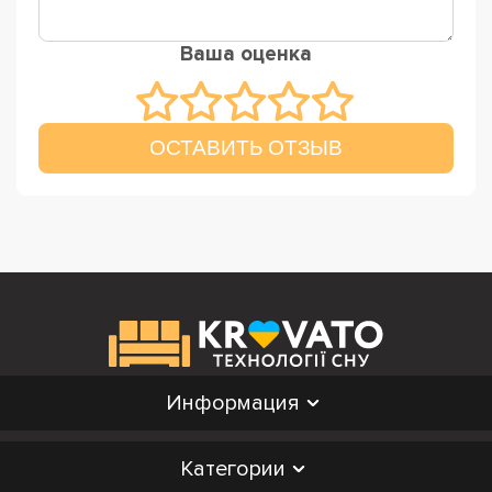
Ваша оценка
ОСТАВИТЬ ОТЗЫВ
Информация
Категории