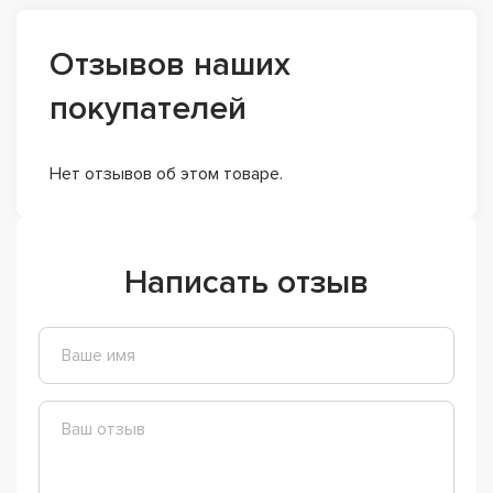
Отзывов наших
покупателей
Нет отзывов об этом товаре.
Написать отзыв