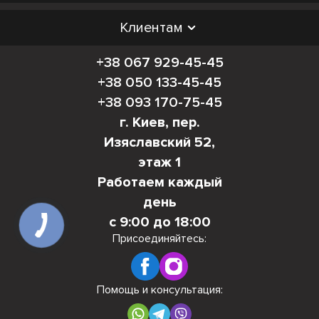
Клиентам
+38 067 929-45-45
+38 050 133-45-45
+38 093 170-75-45
г. Киев, пер.
Изяславский 52,
этаж 1
Работаем каждый
день
с 9:00 до 18:00
Присоединяйтесь:
Помощь и консультация: