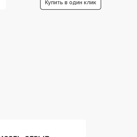
Купить в один клик