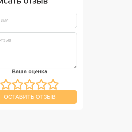
исать отзыв
Ваша оценка
ОСТАВИТЬ ОТЗЫВ