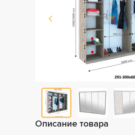
Описание товара