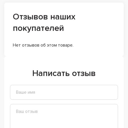
Отзывов наших
покупателей
Нет отзывов об этом товаре.
Написать отзыв