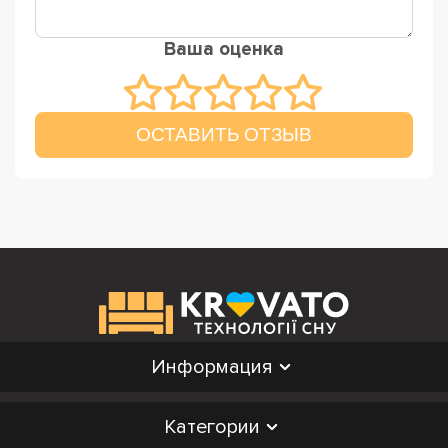
Ваша оценка
ОСТАВИТЬ ОТЗЫВ
Информация
Категории