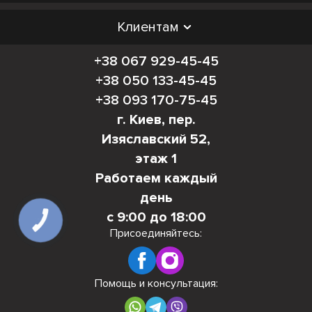
Клиентам
+38 067 929-45-45
+38 050 133-45-45
+38 093 170-75-45
г. Киев, пер.
Изяславский 52,
этаж 1
Работаем каждый
день
с 9:00 до 18:00
КНОПКА
СВЯЗИ
Присоединяйтесь:
Помощь и консультация: