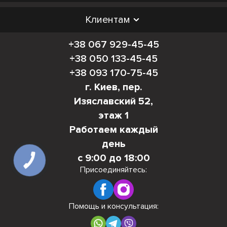
Клиентам
+38 067 929-45-45
+38 050 133-45-45
+38 093 170-75-45
г. Киев, пер.
Изяславский 52,
этаж 1
Работаем каждый
день
с 9:00 до 18:00
КНОПКА
СВЯЗИ
Присоединяйтесь:
Помощь и консультация: