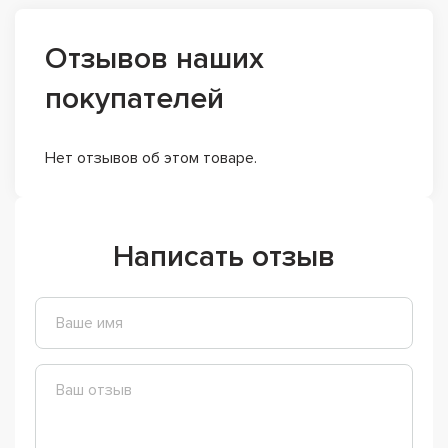
Отзывов наших
покупателей
Нет отзывов об этом товаре.
Написать отзыв