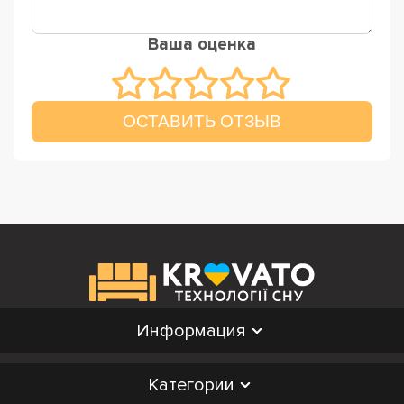
Ваша оценка
ОСТАВИТЬ ОТЗЫВ
Информация
Категории