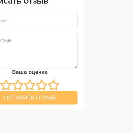
исать отзыв
Ваша оценка
ОСТАВИТЬ ОТЗЫВ