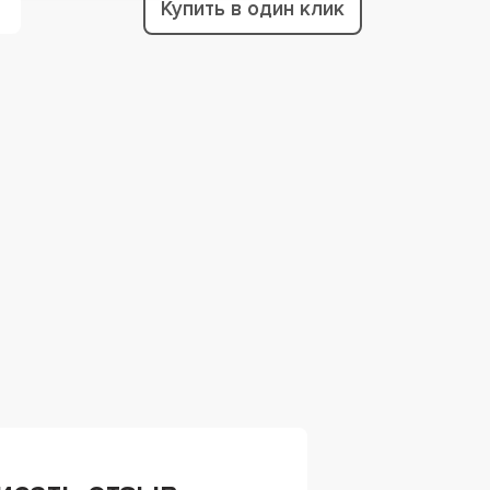
Купить в один клик