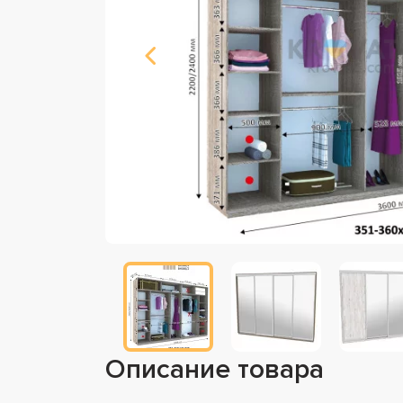
Описание товара