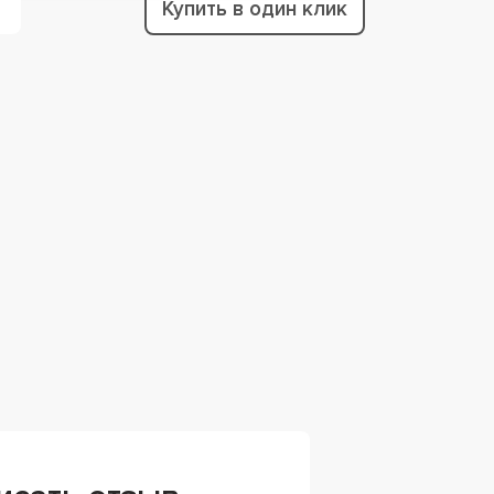
Купить в один клик