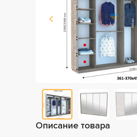
Описание товара