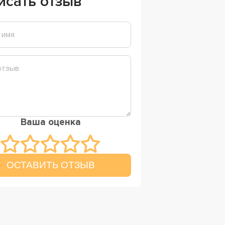
исать отзыв
Ваша оценка
ОСТАВИТЬ ОТЗЫВ