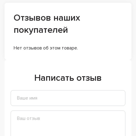
Отзывов наших
покупателей
Нет отзывов об этом товаре.
Написать отзыв