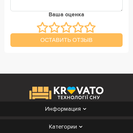
Ваша оценка
ОСТАВИТЬ ОТЗЫВ
Информация
Категории