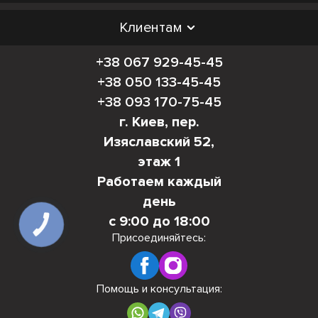
Клиентам
+38 067 929-45-45
+38 050 133-45-45
+38 093 170-75-45
г. Киев, пер.
Изяславский 52,
этаж 1
Работаем каждый
день
с 9:00 до 18:00
КНОПКА
СВЯЗИ
Присоединяйтесь:
Помощь и консультация: