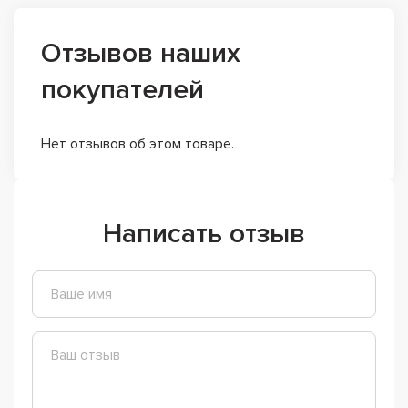
Отзывов наших
покупателей
Нет отзывов об этом товаре.
Написать отзыв