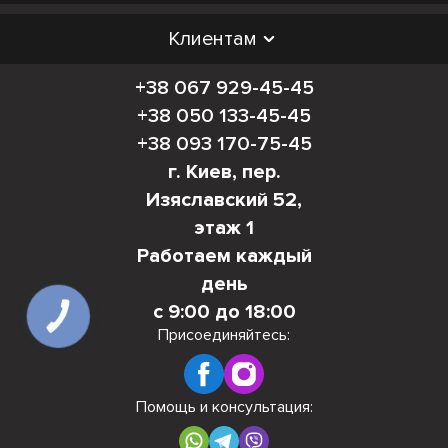
Клиентам
+38 067 929-45-45
+38 050 133-45-45
+38 093 170-75-45
г. Киев, пер.
Изяславский 52,
этаж 1
Работаем каждый
день
с 9:00 до 18:00
КНОПКА
СВЯЗИ
Присоединяйтесь:
Помощь и консультация: