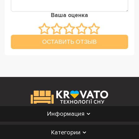
Ваша оценка
ОСТАВИТЬ ОТЗЫВ
Информация
Категории