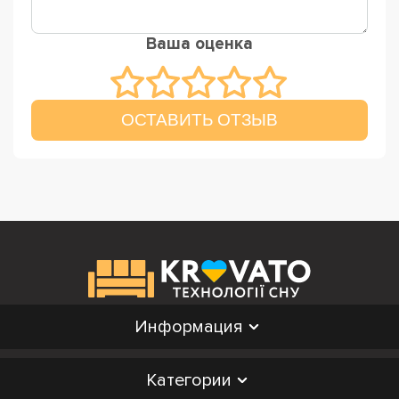
Ваша оценка
ОСТАВИТЬ ОТЗЫВ
Информация
Категории