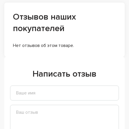
Отзывов наших
покупателей
Нет отзывов об этом товаре.
Написать отзыв