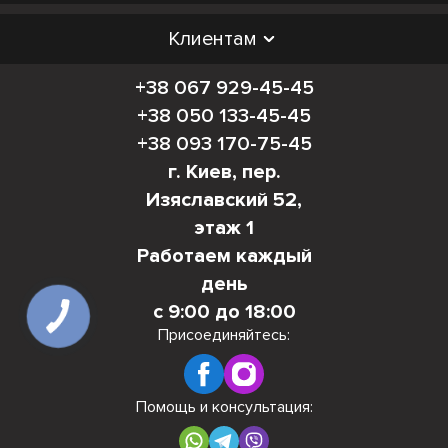
Клиентам
+38 067 929-45-45
+38 050 133-45-45
+38 093 170-75-45
г. Киев, пер.
Изяславский 52,
этаж 1
Работаем каждый
день
с 9:00 до 18:00
Присоединяйтесь:
Помощь и консультация: