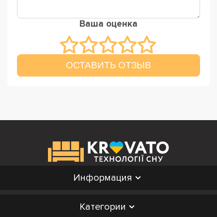
Ваша оценка
ОСТАВИТЬ ОТЗЫВ
Информация
Категории