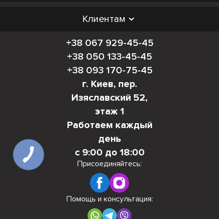
Клиентам
+38 067 929-45-45
+38 050 133-45-45
+38 093 170-75-45
г. Киев, пер.
Изяславский 52,
этаж 1
Работаем каждый
день
с 9:00 до 18:00
КНОПКА
СВЯЗИ
Присоединяйтесь:
Помощь и консультация: