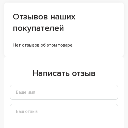
Отзывов наших
покупателей
Нет отзывов об этом товаре.
Написать отзыв