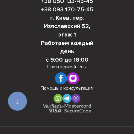
+38 050 133-45-45
+38 093 170-75-45
г. Киев, пер.
Изяславский 52,
этаж 1
Работаем каждый
день
с 9:00 до 18:00
Присоединяйтесь:
Помощь и консультация:
КНОПКА
СВЯЗИ