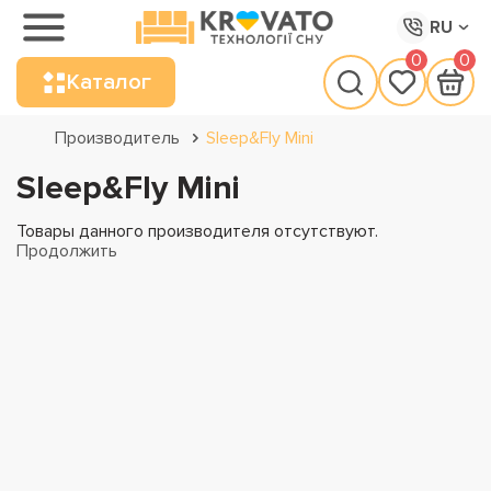
RU
0
0
Каталог
Производитель
Sleep&Fly Mini
Sleep&Fly Mini
Товары данного производителя отсутствуют.
Продолжить