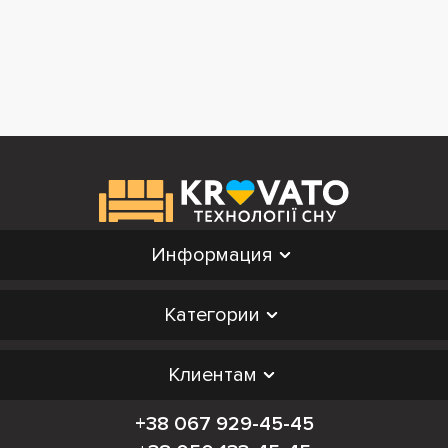
Информация
Категории
Клиентам
+38 067 929-45-45