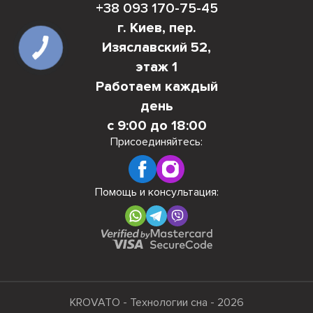
+38 093 170-75-45
г. Киев, пер.
Изяславский 52,
этаж 1
Работаем каждый
день
с 9:00 до 18:00
Присоединяйтесь:
Помощь и консультация:
KROVATO - Технологии сна - 2026