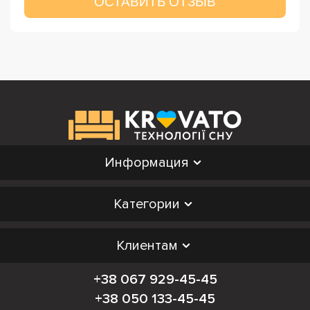
ОСТАВИТЬ ОТЗЫВ
Информация
Категории
Клиентам
+38 067 929-45-45
+38 050 133-45-45