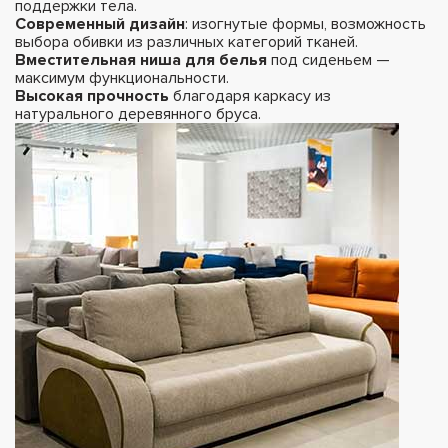
поддержки тела.
Современный дизайн
: изогнутые формы, возможность
выбора обивки из различных категорий тканей.
Вместительная ниша для белья
под сиденьем —
максимум функциональности.
Высокая прочность
благодаря каркасу из
натурального деревянного бруса.