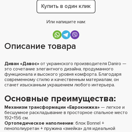
Купить в один клик
Или напишите нам:
Описание товара
Диван «Давос»
от украинского производителя Daniro —
это сочетание элегантного дизайна, продуманного
функционала и высокого уровня комфорта. Благодаря
современному стилю и качественным материалам, он
станет изысканным украшением любого интерьера.
Основные преимущества:
Механизм трансформации «Еврокнижка»
— легкое и
бесшумное раскладывание в просторное спальное место
192×156 см.
Ортопедическое наполнение
: блок Bonnel +
пенополиуретан + пружина «змейка» для идеальной