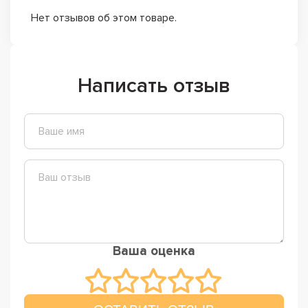
Нет отзывов об этом товаре.
Написать отзыв
Ваша оценка