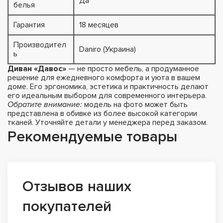
Да
белья
Гарантия
18 месяцев
Производител
Daniro (Украина)
ь
Диван «Давос»
— не просто мебель, а продуманное
решение для ежедневного комфорта и уюта в вашем
доме. Его эргономика, эстетика и практичность делают
его идеальным выбором для современного интерьера.
Обратите внимание:
модель на фото может быть
представлена в обивке из более высокой категории
тканей. Уточняйте детали у менеджера перед заказом.
Рекомендуемые товары
Отзывов наших
покупателей