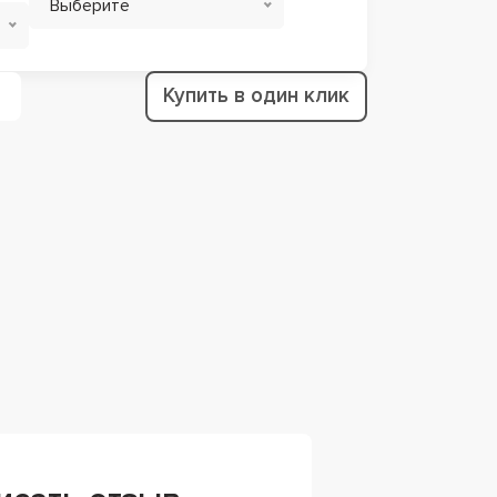
Выберите
Купить в один клик