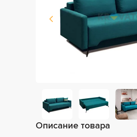
Описание товара