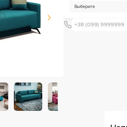
Выберите