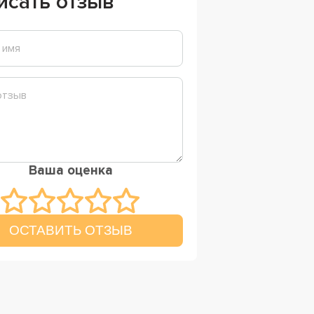
исать отзыв
Ваша оценка
ОСТАВИТЬ ОТЗЫВ