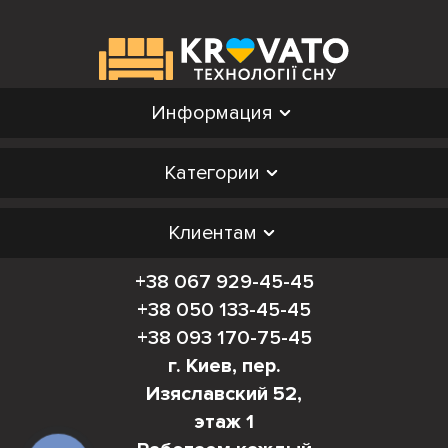
Информация
Категории
Клиентам
+38 067 929-45-45
+38 050 133-45-45
+38 093 170-75-45
г. Киев, пер.
Изяславский 52,
этаж 1