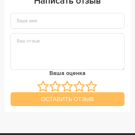
Написать отзыв
Ваша оценка
ОСТАВИТЬ ОТЗЫВ