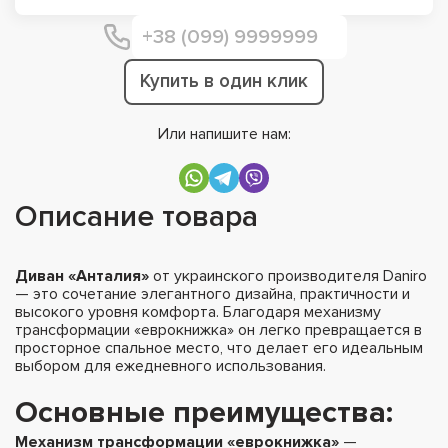
Купить в один клик
Или напишите нам:
Описание товара
Диван «Анталия»
от украинского производителя Daniro
— это сочетание элегантного дизайна, практичности и
высокого уровня комфорта. Благодаря механизму
трансформации «еврокнижка» он легко превращается в
просторное спальное место, что делает его идеальным
выбором для ежедневного использования.
Основные преимущества:
Механизм трансформации «еврокнижка»
—