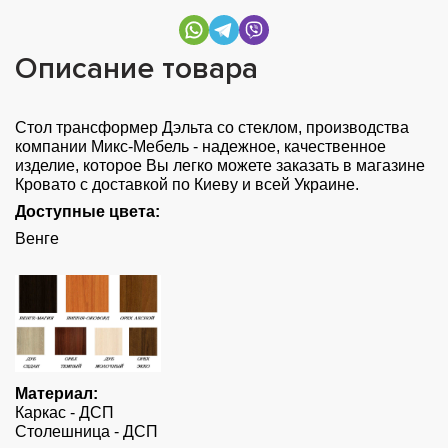
Описание товара
Стол трансформер Дэльта со стеклом, производства
компании Микс-Мебель - надежное, качественное
изделие, которое Вы легко можете заказать в магазине
Кровато с доставкой по Киеву и всей Украине.
Доступные цвета:
Венге
Материал:
Каркас - ДСП
Столешница - ДСП