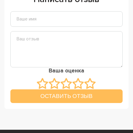
Ваша оценка
ОСТАВИТЬ ОТЗЫВ