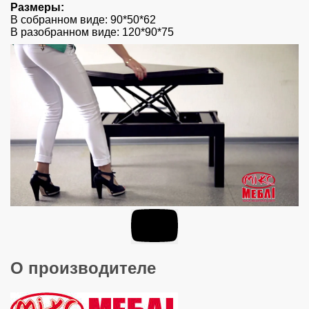
Размеры:
В собранном виде: 90*50*62
В разобранном виде: 120*90*75
О производителе