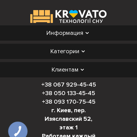
Информация
Категории
Клиентам
+38 067 929-45-45
+38 050 133-45-45
+38 093 170-75-45
г. Киев, пер.
Изяславский 52,
этаж 1
Работаем каждый