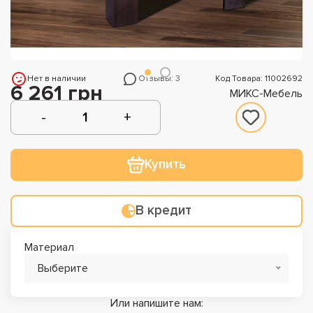
Нет в наличии
Отзывы: 3
Код Товара: 11002692
6 261 грн
МИКС-Мебель
Купить
В кредит
Материал
Выберите
Или напишите нам: