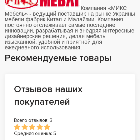
Компания «МИКС
Мебель» - ведущий поставщик на рынке Украины
мебели фабрик Китая и Малайзии. Компания
постоянно отслеживает самые последние
инновации, разрабатывая и внедряя интересные
дизайнерские решения, делая мебель
изысканной, удобной и приятной для
ежедневного использования.
Рекомендуемые товары
Отзывов наших
покупателей
Всего отзывов: 3
Средняя оценка: 5