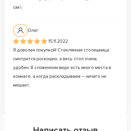
сім’ї.
Олег
15.11.2022
Я доволен покупкой! Стеклянная столешница
смотрится роскошно, а весь стол очень
удобен. В сложенном виде есть много места в
комнате, а когда раскладываем – ничего не
мешает.
Написать отзыв