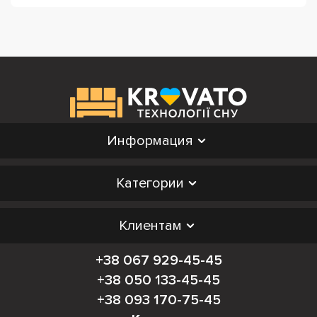
Информация
Категории
Клиентам
+38 067 929-45-45
+38 050 133-45-45
+38 093 170-75-45