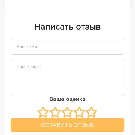
Написать отзыв
Ваша оценка
ОСТАВИТЬ ОТЗЫВ