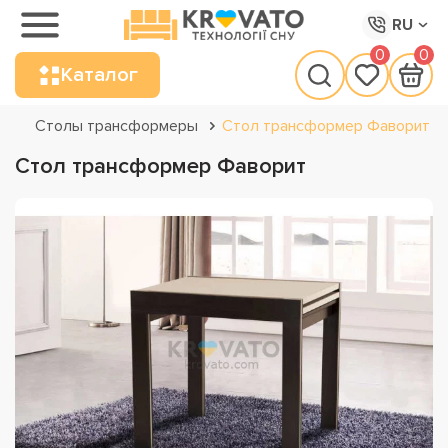
RU
0
0
Каталог
Столы трансформеры
Стол трансформер Фаворит
Стол трансформер Фаворит