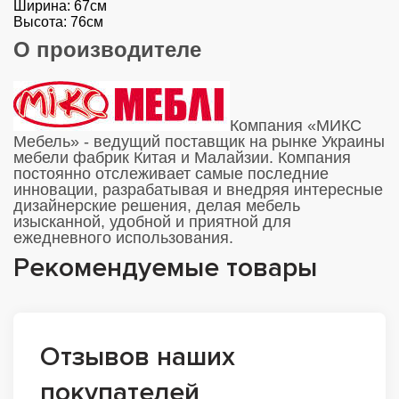
Ширина: 67см
Высота: 76см
О производителе
Компания «МИКС
Мебель» - ведущий поставщик на рынке Украины
мебели фабрик Китая и Малайзии. Компания
постоянно отслеживает самые последние
инновации, разрабатывая и внедряя интересные
дизайнерские решения, делая мебель
изысканной, удобной и приятной для
ежедневного использования.
Рекомендуемые товары
Отзывов наших
покупателей