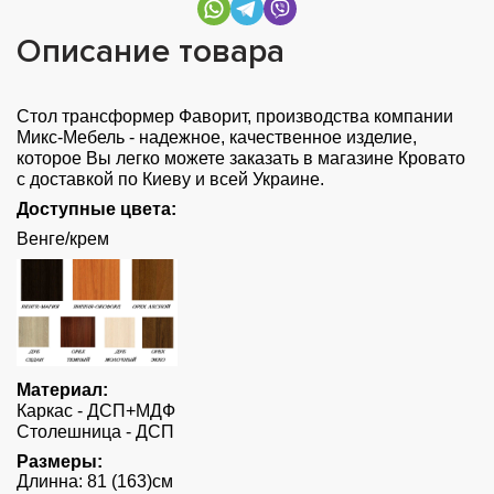
Описание товара
Стол трансформер Фаворит, производства компании
Микс-Мебель - надежное, качественное изделие,
которое Вы легко можете заказать в магазине Кровато
с доставкой по Киеву и всей Украине.
Доступные цвета:
Венге/крем
Материал:
Каркас - ДСП+МДФ
Столешница - ДСП
Размеры:
Длинна: 81 (163)см